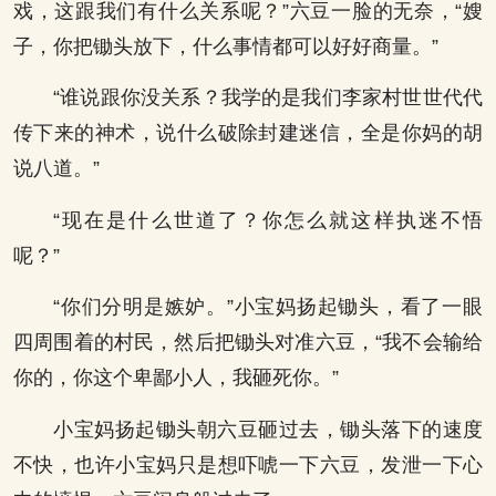
戏，这跟我们有什么关系呢？”六豆一脸的无奈，“嫂
子，你把锄头放下，什么事情都可以好好商量。”
“谁说跟你没关系？我学的是我们李家村世世代代
传下来的神术，说什么破除封建迷信，全是你妈的胡
说八道。”
“现在是什么世道了？你怎么就这样执迷不悟
呢？”
“你们分明是嫉妒。”小宝妈扬起锄头，看了一眼
四周围着的村民，然后把锄头对准六豆，“我不会输给
你的，你这个卑鄙小人，我砸死你。”
小宝妈扬起锄头朝六豆砸过去，锄头落下的速度
不快，也许小宝妈只是想吓唬一下六豆，发泄一下心