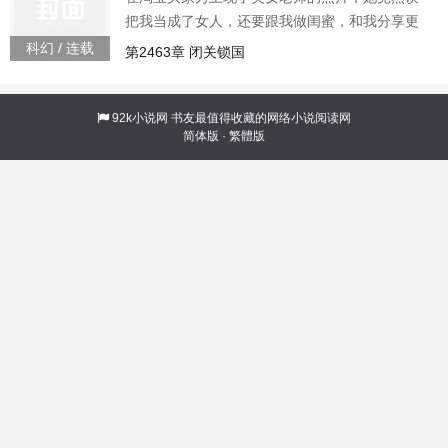
把我当成了女人，还要跟我做闺蜜，和我分享更
多的秘密…… 各位书友要是觉得《我的白富美老
科幻 / 连载
第2463章 闭关锁国
师》还不错的话请不要忘记向您QQ群和微博里的
朋友推荐哦！
92k小说网
书友最值得收藏的网络小说阅读网
简体版
·
繁體版