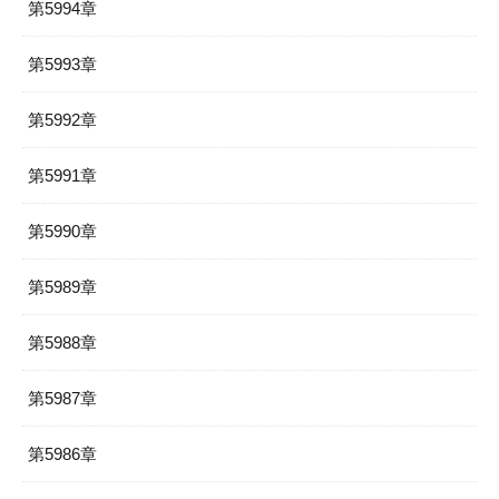
第5994章
第5993章
第5992章
第5991章
第5990章
第5989章
第5988章
第5987章
第5986章