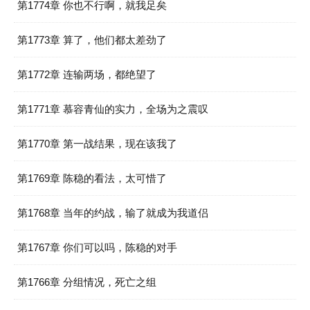
第1774章 你也不行啊，就我足矣
第1773章 算了，他们都太差劲了
第1772章 连输两场，都绝望了
第1771章 慕容青仙的实力，全场为之震叹
第1770章 第一战结果，现在该我了
第1769章 陈稳的看法，太可惜了
第1768章 当年的约战，输了就成为我道侣
第1767章 你们可以吗，陈稳的对手
第1766章 分组情况，死亡之组