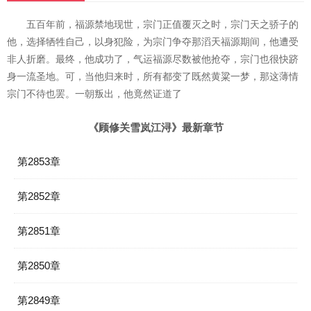
五百年前，福源禁地现世，宗门正值覆灭之时，宗门天之骄子的
他，选择牺牲自己，以身犯险，为宗门争夺那滔天福源期间，他遭受
非人折磨。最终，他成功了，气运福源尽数被他抢夺，宗门也很快跻
身一流圣地。可，当他归来时，所有都变了既然黄粱一梦，那这薄情
宗门不待也罢。一朝叛出，他竟然证道了
《顾修关雪岚江浔》最新章节
第2853章
第2852章
第2851章
第2850章
第2849章