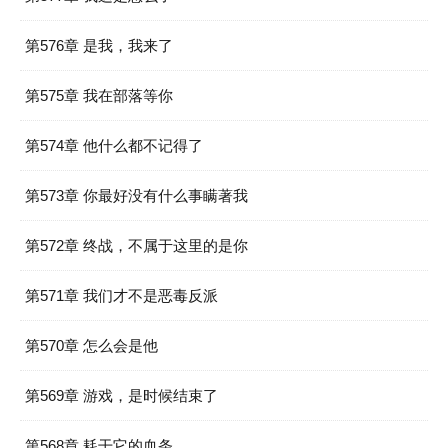
第576章 是我，我来了
第575章 我在部落等你
第574章 他什么都不记得了
第573章 你最好没有什么事瞒著我
第572章 终战，不属于这里的是你
第571章 我们才不是恶毒反派
第570章 怎么会是他
第569章 游戏，是时候结束了
第568章 耗干它的血条