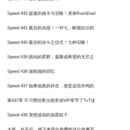
Speed 442 超速的抽卡与召唤！变体RushDuel
Speed 441 最后的决战！一对七，帕瑞拉尔的
Speed 440 最后的决斗之仪式！七种召唤！
Speed 439 跳动的星辉，凝聚成希望的无尽之
Speed 438 迪凯德的回忆
Speed 437 如果他真的存在，便是这些共鸣的
第437章 不习惯结果点错变成VIP章节了TvT这
Speed 436 突然波动的游星粒子
大家，对不起，接下来我会免费把这个故事写