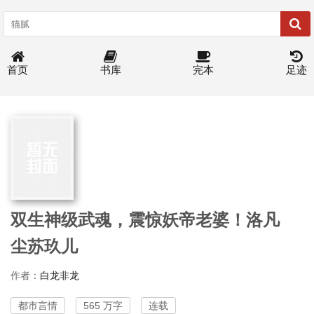
首页
书库
完本
足迹
双生神级武魂，震惊妖帝老婆！洛凡
尘苏玖儿
作者：
白龙非龙
都市言情
565 万字
连载