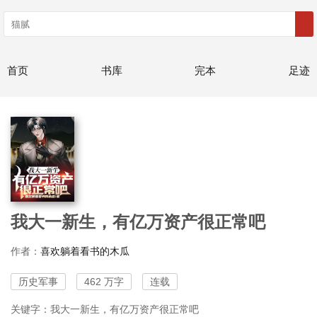
首页
书库
完本
足迹
我大一新生，有亿万资产很正常吧
作者：
喜欢躺着看书的木瓜
历史军事
462 万字
连载
关键字：我大一新生，有亿万资产很正常吧