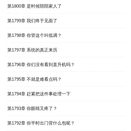
第1800章 是时候陪陪家人了
第1799章 我们终于见面了
第1798章 你管这个叫低调？
第1797章 系统的真正来历
第1796章 你们没有看到直升机吗？
第1795章 不就是难看点吗？
第1794章 赶紧把这件事处理一下
第1793章 你眼睛又疼了？
第1792章 你平时出门背什么包呢？