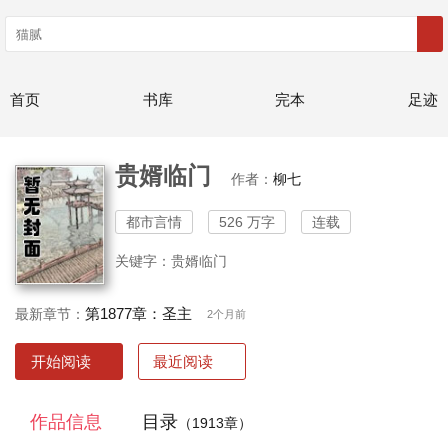
首页
书库
完本
足迹
贵婿临门
作者：
柳七
都市言情
526 万字
连载
关键字：贵婿临门
第1877章：圣主
最新章节：
2个月前
开始阅读
最近阅读
作品信息
目录
（1913章）